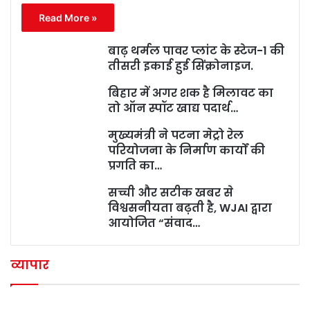
Read More »
बाढ़ थर्मल पावर प्लांट के स्टेज-1 की
तीसरी इकाई हुई सिंक्रोनाइज.
बिहार में अगर शक है मिलावट का
तो ऑन स्पॉट खाद्य पदार्थ…
मुख्यमंत्री ने पटना मेट्रो रेल
परियोजना के निर्माण कार्यों की
प्रगति का…
सच्ची और सटीक खबर से
विश्वसनीयता बढ़ती है, WJAI द्वारा
आयोजित “संवाद…
व्यापार