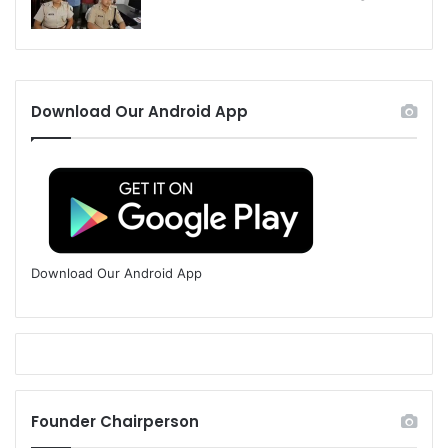
Download Our Android App
Download Our Android App
Founder Chairperson