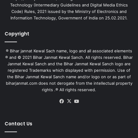
Technology (Intermediary Guidelines and Digital Media Ethics
Code) Rules, 2021 issued by the Ministry of Electronics and
Information Technology, Government of India on 25.02.2021.
Copyright
® Bihar jannat Kewal Sach name, logo and all associated elements
® and © 2021 Bihar Janmat Kewal Sanch. All rights reserved. Bihar
Janmat Kewal Sanch and the Bihar Janmat Kewal Sanch logo are
registered Trademarks which displayed with permission. Use of
the Bihar Janmat Kewal Sanch name and/or logo on or as part of
biharjanmat.com does not derogate from the intellectual property
rights .® All rights reserved.
Facebook
X
YouTube
Contact Us