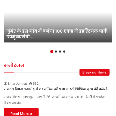
मुंगेर के इस गांव में बनेगा 100 एकड़ में इंडस्ट्रियल पार्क,
उपमुख्यमंत्री…
मनोरंजन
Breaking News
Bihar Janmat
532
गणतंत्र दिवस समारोह में नवगछिया की प्रज्ञा भारती झिझिया नृत्य की करेगी…
राजीव मिश्रा। भागलपुर। आगामी 26 जनवरी को कर्तव्य पथ नई दिल्ली में गणतंत्र
दिवस समारोह…
Read More »