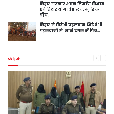
बिहार सरकार भवन निर्माण विभाग
एवं बिहार योग विद्यालय, मुंगेर के
बीच…
बिहार मे विदेशी पहलवान भिड़े देशी
पहलवानों से, जाने दंगल में फिर…
क्राइम
Previous
Next
page
page