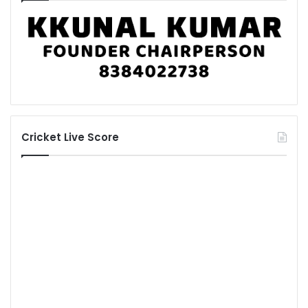
Cricket Live Score