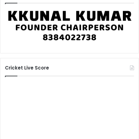
Cricket Live Score