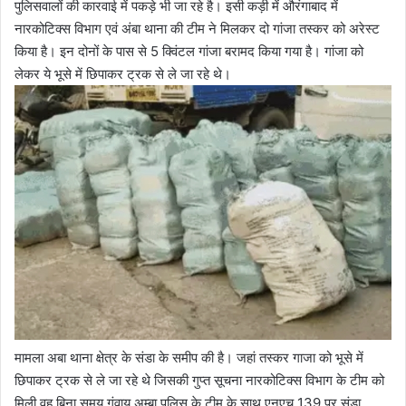
पुलिसवालों की कारवाई में पकड़े भी जा रहे है। इसी कड़ी में औरंगाबाद में
नारकोटिक्स विभाग एवं अंबा थाना की टीम ने मिलकर दो गांजा तस्कर को अरेस्ट
किया है। इन दोनों के पास से 5 क्विंटल गांजा बरामद किया गया है। गांजा को
लेकर ये भूसे में छिपाकर ट्रक से ले जा रहे थे।
मामला अबा थाना क्षेत्र के संडा के समीप की है। जहां तस्कर गाजा को भूसे में
छिपाकर ट्रक से ले जा रहे थे जिसकी गुप्त सूचना नारकोटिक्स विभाग के टीम को
मिली वह बिना समय गंवाय अम्बा पुलिस के टीम के साथ एनएच 139 पर संडा