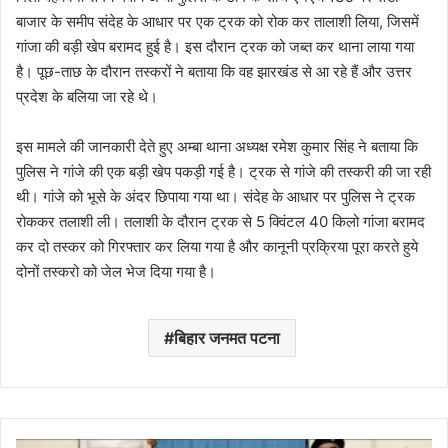
बाजार के समीप संदेह के आधार पर एक ट्रक को रोक कर तालाशी लिया, जिसमें
गांजा की बड़ी खेप बरामद हुई है। इस दौरान ट्रक को जब्त कर थाना लाया गया
है। पूछ-ताछ के दौरान तस्करों ने बताया कि वह झारखंड से आ रहे हैं और उत्तर
प्रदेश के बलिया जा रहे थे।
इस मामले की जानकारी देते हुए अम्बा थाना अध्यक्ष रमेश कुमार सिंह ने बताया कि
पुलिस ने गांजे की एक बड़ी खेप पकड़ी गई है। ट्रक से गांजे की तस्करी की जा रही
थी। गांजे को भूसे के अंदर छिपाया गया था। संदेह के आधार पर पुलिस ने ट्रक
रोककर तलाशी ली। तलाशी के दौरान ट्रक से 5 क्विंटल 40 किलो गांजा बरामद
कर दो तस्कर को गिरफ्तार कर लिया गया है और कानूनी प्रक्रिया पूरा करते हुये
दोनों तस्करो को जेल भेज दिया गया है।
बिहार जनमत पटना