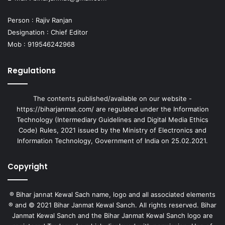
Person : Rajiv Ranjan
Designation : Chief Editor
Mob : 919546242968
Regulations
The contents published/available on our website -
https://biharjanmat.com/ are regulated under the Information
Technology (Intermediary Guidelines and Digital Media Ethics
Code) Rules, 2021 issued by the Ministry of Electronics and
Information Technology, Government of India on 25.02.2021.
Copyright
® Bihar jannat Kewal Sach name, logo and all associated elements
® and © 2021 Bihar Janmat Kewal Sanch. All rights reserved. Bihar
Janmat Kewal Sanch and the Bihar Janmat Kewal Sanch logo are