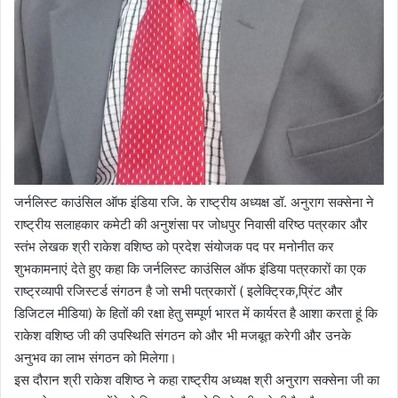
जर्नलिस्ट काउंसिल ऑफ इंडिया रजि. के राष्ट्रीय अध्यक्ष डॉ. अनुराग सक्सेना ने
राष्ट्रीय सलाहकार कमेटी की अनुशंसा पर जोधपुर निवासी वरिष्ठ पत्रकार और
स्तंभ लेखक श्री राकेश वशिष्ठ को प्रदेश संयोजक पद पर मनोनीत कर
शुभकामनाएं देते हुए कहा कि जर्नलिस्ट काउंसिल ऑफ इंडिया पत्रकारों का एक
राष्ट्रव्यापी रजिस्टर्ड संगठन है जो सभी पत्रकारों ( इलेक्ट्रिक,प्रिंट और
डिजिटल मीडिया) के हितों की रक्षा हेतु सम्पूर्ण भारत में कार्यरत है आशा करता हूं कि
राकेश वशिष्ठ जी की उपस्थिति संगठन को और भी मजबूत करेगी और उनके
अनुभव का लाभ संगठन को मिलेगा।
इस दौरान श्री राकेश वशिष्ठ ने कहा राष्ट्रीय अध्यक्ष श्री अनुराग सक्सेना जी का