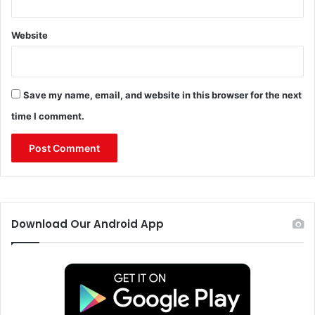
Website
Save my name, email, and website in this browser for the next
time I comment.
Download Our Android App