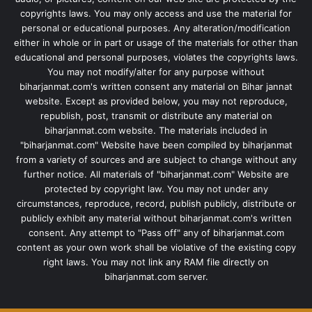
copyrights laws. You may only access and use the material for
personal or educational purposes. Any alteration/modification
either in whole or in part or usage of the materials for other than
educational and personal purposes, violates the copyrights laws.
You may not modify/alter for any purpose without
biharjanmat.com's written consent any material on Bihar jannat
website. Except as provided below, you may not reproduce,
republish, post, transmit or distribute any material on
biharjanmat.com website. The materials included in
"biharjanmat.com" Website have been compiled by biharjanmat
from a variety of sources and are subject to change without any
further notice. All materials of "biharjanmat.com" Website are
protected by copyright law. You may not under any
circumstances, reproduce, record, publish publicly, distribute or
publicly exhibit any material without biharjanmat.com's written
consent. Any attempt to "Pass off" any of biharjanmat.com
content as your own work shall be violative of the existing copy
right laws. You may not link any RAM file directly on
biharjanmat.com server.