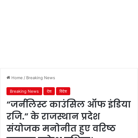
Home
/
Breaking News
Breaking News
देश
विदेश
“जर्नलिस्ट काउंसिल ऑफ इंडिया
रजि.” के राजस्थान प्रदेश
संयोजक मनोनीत हुए वरिष्ठ