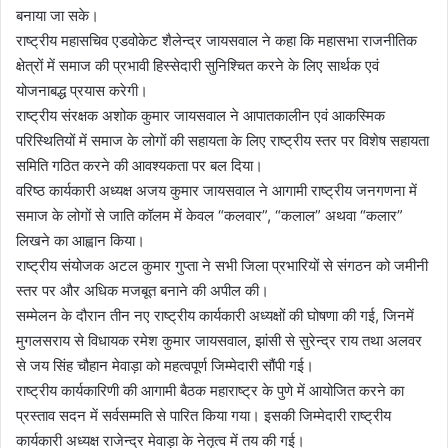
बनाया जा सके।
राष्ट्रीय महासचिव एडवोकेट शैलेन्द्र जायसवाल ने कहा कि महासभा राजनीतिक
क्षेत्रों में समाज की प्रभावी हिस्सेदारी सुनिश्चित करने के लिए सार्थक एवं
योजनाबद्ध प्रयास करेगी।
राष्ट्रीय संरक्षक अशोक कुमार जायसवाल ने आपातकालीन एवं आकस्मिक
परिस्थितियों में समाज के लोगों की सहायता के लिए राष्ट्रीय स्तर पर विशेष सहायता
समिति गठित करने की आवश्यकता पर बल दिया।
वरिष्ठ कार्यकारी अध्यक्ष अजय कुमार जायसवाल ने आगामी राष्ट्रीय जनगणना में
समाज के लोगों से जाति कॉलम में केवल “कलवार”, “कलाल” अथवा “कलार”
लिखने का आह्वान किया।
राष्ट्रीय संयोजक अटल कुमार गुप्ता ने सभी जिला प्रभारियों से संगठन को जमीनी
स्तर पर और अधिक मजबूत बनाने की अपील की।
सम्मेलन के दौरान तीन नए राष्ट्रीय कार्यकारी अध्यक्षों की घोषणा की गई, जिनमें
मुगलसराय से विधायक रमेश कुमार जायसवाल, झांसी से सुरेन्द्र राय तथा अलवर
से जय सिंह चौहान मेवाड़ा को महत्वपूर्ण जिम्मेदारी सौंपी गई।
राष्ट्रीय कार्यकारिणी की आगामी बैठक महाराष्ट्र के पुणे में आयोजित करने का
प्रस्ताव सदन में सर्वसम्मति से पारित किया गया। इसकी जिम्मेदारी राष्ट्रीय
कार्यकारी अध्यक्ष राजेन्द्र मेवाड़ा के नेतृत्व में तय की गई।