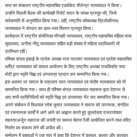
सभा का संचालन राष्ट्रीय महासचिव एडवोकेट शैलेन्द्र जायसवाल ने किया।
उन्होंने पिछली बैठक की कार्यवाही रिपोर्ट सदन के समक्ष प्रस्तुत की, जिसे
सर्वसम्मति से अनुमोदित किया गया। वहीं, राष्ट्रीय कोषाध्यक्ष त्रिलोकीनाथ
जायसवाल ने संगठन का आय-व्यय विवरण प्रस्तुत किया।
कार्यक्रम में राष्ट्रीय संयोजिका मीनाक्षी जायसवाल, राष्ट्रीय महासचिव महिला माया
सुवालका, अनीता नीतू जायसवाल सहित बड़ी संख्या में महिला पदाधिकारी भी
उपस्थित रहीं।
पश्चिम बंगाल इकाई के प्रदेश अध्यक्ष राज नारायण जायसवाल एवं प्रदेश महासचिव
धर्मेंद्र जायसवाल को सफल आयोजन के लिए राष्ट्रीय अध्यक्ष राजकिशोर पापा
मोदी द्वारा स्मृति चिह्न एवं अंगवस्त्र प्रदान कर सम्मानित किया गया।
इस अवसर पर समाज के पत्रकार पवन जायसवाल एवं संतोष जायसवाल को भी
सम्मानित किया गया। साथ ही पश्चिम बंगाल जायसवाल महासभा द्वारा देशभर से
आए सभी प्रतिनिधियों को स्मृति चिह्न एवं अंगवस्त्र भेंट कर सम्मानित किया गया।
अपने संबोधन में विधायक रमेश कुमार जायसवाल ने समाज को जागरूक, संगठित
एवं रचनात्मक कार्यों में आगे आने का आह्वान करते हुए कुलदेवता राजराजेश्वर
सहस्त्रअर्जुन महाराज की जयंती पर समाज चेतना रैली आयोजित करने तथा मंदिर
निर्माण का संकल्प लेने की अपील की।
सम्मेलन में वक्ताओं ने एक स्वर में कहा कि देशभर में कलाल, कलार और कलवार