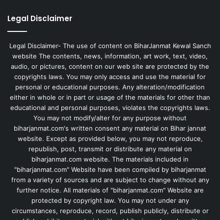
Legal Disclaimer
Legal Disclaimer- The use of content on BiharJanmat Kewal Sanch
website The contents, news, information, art work, text, video,
audio, or pictures, content on our web site are protected by the
copyrights laws. You may only access and use the material for
personal or educational purposes. Any alteration/modification
either in whole or in part or usage of the materials for other than
educational and personal purposes, violates the copyrights laws.
You may not modify/alter for any purpose without
biharjanmat.com's written consent any material on Bihar jannat
website. Except as provided below, you may not reproduce,
republish, post, transmit or distribute any material on
biharjanmat.com website. The materials included in
"biharjanmat.com" Website have been compiled by biharjanmat
from a variety of sources and are subject to change without any
further notice. All materials of "biharjanmat.com" Website are
protected by copyright law. You may not under any
circumstances, reproduce, record, publish publicly, distribute or