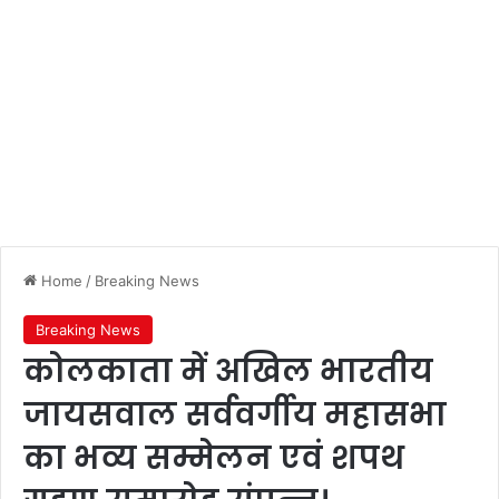
Home
/
Breaking News
Breaking News
कोलकाता में अखिल भारतीय
जायसवाल सर्ववर्गीय महासभा
का भव्य सम्मेलन एवं शपथ