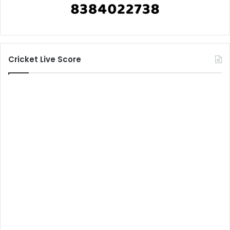
Cricket Live Score