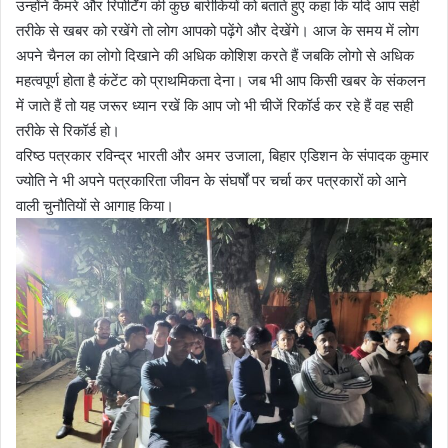
उन्होंने कैमरे और रिपोर्टिंग की कुछ बारीकियों को बताते हुए कहा कि यदि आप सही
तरीके से खबर को रखेंगे तो लोग आपको पढ़ेंगे और देखेंगे। आज के समय में लोग
अपने चैनल का लोगो दिखाने की अधिक कोशिश करते हैं जबकि लोगो से अधिक
महत्वपूर्ण होता है कंटेंट को प्राथमिकता देना। जब भी आप किसी खबर के संकलन
में जाते हैं तो यह जरूर ध्यान रखें कि आप जो भी चीजें रिकॉर्ड कर रहे हैं वह सही
तरीके से रिकॉर्ड हो।
वरिष्ठ पत्रकार रविन्द्र भारती और अमर उजाला, बिहार एडिशन के संपादक कुमार
ज्योति ने भी अपने पत्रकारिता जीवन के संघर्षों पर चर्चा कर पत्रकारों को आने
वाली चुनौतियों से आगाह किया।