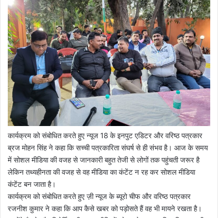
कार्यक्रम को संबोधित करते हुए न्यूज 18 के इनपुट एडिटर और वरिष्ठ पत्रकार
ब्रज मोहन सिंह ने कहा कि सच्ची पत्रकारिता संघर्ष से ही संभव है। आज के समय
में सोशल मीडिया की वजह से जानकारी बहुत तेजी से लोगों तक पहुंचती जरूर है
लेकिन तथ्यहीनता की वजह से वह मीडिया का कंटेंट न रह कर सोशल मीडिया
कंटेंट बन जाता है।
कार्यक्रम को संबोधित करते हुए ज़ी न्यूज के ब्यूरो चीफ और वरिष्ठ पत्रकार
रजनीश कुमार ने कहा कि आप कैसे खबर को पड़ोसते हैं वह भी मायने रखता है।