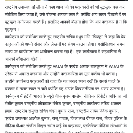
राष्ट्रीय उपाध्यक्ष डॉ लीना ने कहा आज जो वेब पत्रकारों को भी यूट्यूबर कह कर
संबोधित किया जाता है, उसे रोकना आपका काम है, क्योंकि आप खबर दिखाते हैं पर
यूट्यूबर मनोरंजन करते हैं। इसलिए आपको बोलना होगा कि आप पत्रकार हैं न कि
यूट्यूबर।
कार्यक्रम को संबोधित करते हुए राष्ट्रीय सचिव मधुप मणि “पिक्कू” ने कहा कि वेब
पत्रकारों को अपने संवाद और लेखनी पर संयम बरतना होगा। एसोसिएशन समय
समय पर कार्यशाला का आयोजन करता रहा है। इस कार्यशाला में सहभागिता से
आपकी कौशलता बढ़ेगी।
कार्यक्रम को संबोधित करते हुए WJAI के प्रदेश अध्यक्ष बालकृष्ण ने WJAI के
उद्देश्य से अवगत करवाया और उन्होंने पत्रकारिता का मूल कर्तव्य भी बताया।
उन्होंने उपस्थित पत्रकारों को कहा कि यह जरूर ध्यान रखें कि सबसे पहले के
चक्कर में गलत खबर न चले क्योंकि यह आपके विश्वसनीयता पर असर डालता है।
कार्यक्रम में ईटीवी भारत के ब्यूरो चीफ बृजम पाण्डेय, सीनियर रिपोर्टर अविनाश जी
रंजीत कुमार राष्ट्रीय कोषाध्यक्ष मंजेश कुमार, राष्ट्रीय कार्यालय सचिव अकबर
इमाम, राष्ट्रीय संयुक्त सचिव चंदन कुमार राज, राष्ट्रीय सचिव विवेक कुमार,
प्रदेश उपाध्यक्ष आलोक कुमार, राजू पाठक, जिलाध्यक्ष दीपक राज, बिहार पुलिस के
मीडिया पीआर संजीत मिश्रा समेत कई वेब पत्रकार, प्रतिष्ठित मीडिया संस्थानों के