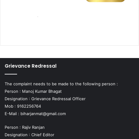
Grievance Redressal
The complaint needs to be made to the following person :
Person : Manoj Kumar Bhagat
Designation : Grievance Redressal Officer
Mob : 9162256764
E-Mail :
biharjanmat@gmail.com
Person : Rajiv Ranjan
Designation : Chief Editor