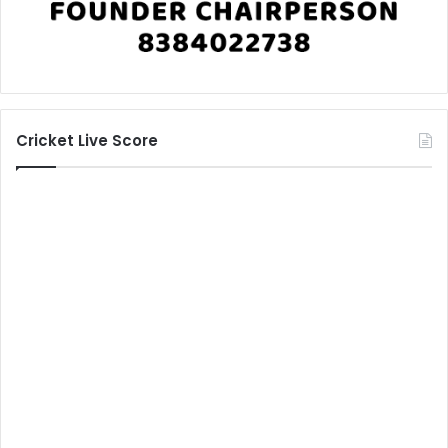
Cricket Live Score