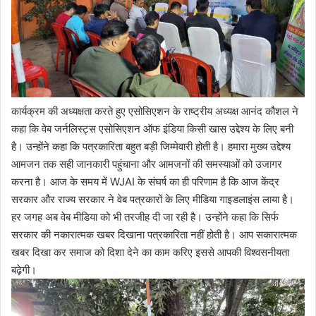
कार्यक्रम की अध्यक्षता करते हुए एसोसिएशन के राष्ट्रीय अध्यक्ष आनंद कौशल ने
कहा कि वेब जर्नलिस्ट्स एसोसिएशन ऑफ इंडिया किसी खास उद्देश्य के लिए बनी
है। उन्होंने कहा कि पत्रकारिता बहुत बड़ी जिम्मेवारी होती है। हमारा मुख्य उद्देश्य
आमजन तक सही जानकारी पहुंचाना और आमजनों की समस्याओं को उजागर
करना है। आज के समय में WJAI के संघर्ष का ही परिणाम है कि आज केंद्र
सरकार और राज्य सरकार ने वेब पत्रकारों के लिए मीडिया गाइडलाइंस लाया है।
हर जगह अब वेब मीडिया को भी तरजीह दी जा रही है। उन्होंने कहा कि सिर्फ
सरकार की नकारात्मक खबर दिखाना पत्रकारिता नहीं होती है। आप सकारात्मक
खबर दिखा कर समाज को दिशा देने का काम करिए इससे आपकी विश्वसनीयता
बढ़ेगी।