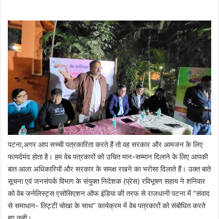
पटना,अगर आप सच्ची पत्रकारिता करते हैं तो वह सरकार और आमजन के लिए
फायदेमंद होता है। हम वेब पत्रकारों को उचित मान-सम्मान दिलाने के लिए आपकी
बात आला अधिकारियों और सरकार के समक्ष रखने का भरोसा दिलाते हैं। उक्त बाते
सूचना एवं जनसंपर्क विभाग के संयुक्त निदेशक (प्रेस) रविभूषण सहाय ने शनिवार
को वेब जर्नलिस्ट्स एसोसिएशन ऑफ इंडिया की तरफ से राजधानी पटना में “संवाद
से समाधान- लिट्टी चोखा के साथ” कार्यक्रम में वेब पत्रकारों को संबोधित करते
हुए कही।