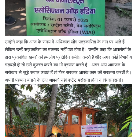
उन्होंने कहा कि आज के समय में अधिकांश लोग पत्रकारिता के नाम पर आते हैं
लेकिन उन्हें पत्रकारिता का मकसद नहीं पता होता है। उन्होंने कहा कि आपलोगों के
द्वारा प्रकाशित खबरों की हमलोग प्रतिदिन समीक्षा करते हैं और अगर कोई विभागीय
गड़बड़ी हो तो उसे दुरुस्त करने का भी प्रयास करते हैं। अगर आप आमजन के
सरोकार से जुड़े सवाल उठाते हैं तो फिर सरकार आपके काम की सराहना करती है।
अपनी पहचान बनाने के लिए आपको सही कंटेंट परोसना होगा न कि सनसनी।