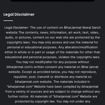
Legal Disclaimer
Legal Disclaimer- The use of content on BiharJanmat Kewal Sanch
website The contents, news, information, art work, text, video,
audio, or pictures, content on our web site are protected by the
copyrights laws. You may only access and use the material for
personal or educational purposes. Any alteration/modification
either in whole or in part or usage of the materials for other than
educational and personal purposes, violates the copyrights laws.
You may not modify/alter for any purpose without
biharjanmat.com's written consent any material on Bihar jannat
website. Except as provided below, you may not reproduce,
republish, post, transmit or distribute any material on
biharjanmat.com website. The materials included in
"biharjanmat.com" Website have been compiled by biharjanmat
from a variety of sources and are subject to change without any
further notice. All materials of "biharjanmat.com" Website are
protected by copyright law. You may not under any