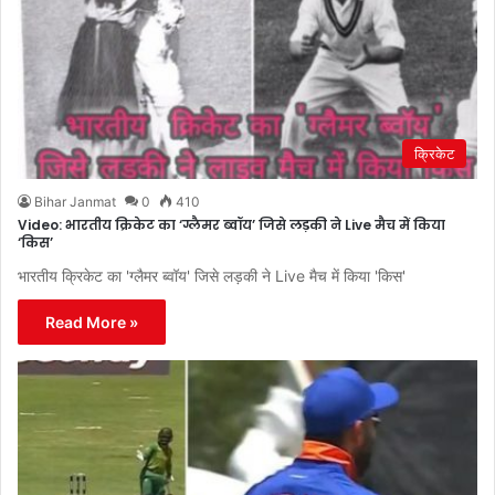
क्रिकेट
Bihar Janmat
0
410
Video: भारतीय क्रिकेट का ‘ग्लैमर ब्वॉय’ जिसे लड़की ने Live मैच में किया
‘किस’
भारतीय क्रिकेट का 'ग्लैमर ब्वॉय' जिसे लड़की ने Live मैच में किया 'किस'
Read More »