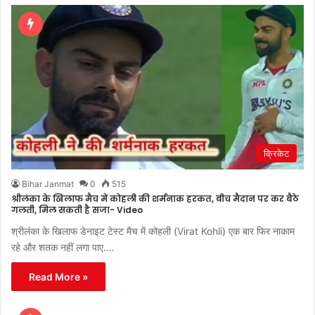
क्रिकेट
Bihar Janmat
0
515
श्रीलंका के खिलाफ मैच में कोहली की शर्मनाक हरकत, बीच मैदान पर कर बैठे
गलती, मिल सकती है सजा- Video
श्रीलंका के खिलाफ डेनाइट टेस्ट मैच में कोहली (Virat Kohli) एक बार फिर नाकाम
रहे और शतक नहीं लगा पाए.…
Read More »