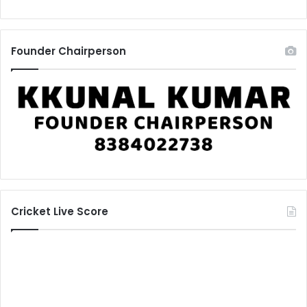
Founder Chairperson
Cricket Live Score