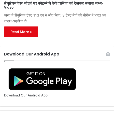
सेंचुरियन टेस्ट जीतने पर कोहली ने बेटी वामिका को देखकर मनाया जश्न-
Video
भारत ने सेंचुरियन टेस्ट 113 रन से जीत लिया. 3 टेस्ट मैचों की सीरीज में भारत अब
साउथ अफ्रीका से…
Read More »
Download Our Android App
Download Our Android App