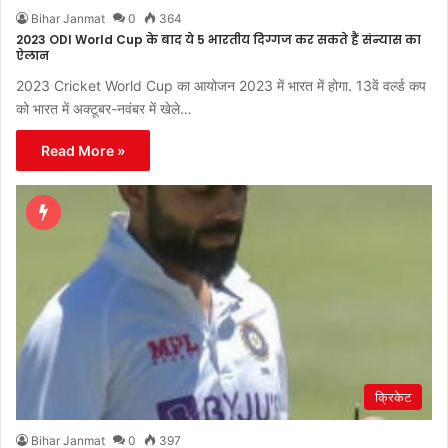
Bihar Janmat
0
364
2023 ODI World Cup के बाद ये 5 भारतीय दिग्गज कर सकते हैं संन्यास का
ऐलान
2023 Cricket World Cup का आयोजन 2023 में भारत में होगा. 13वें वर्ल्ड कप
को भारत में अक्टूबर-नवंबर में खेले…
Read More »
क्रिकेट
Bihar Janmat
0
397