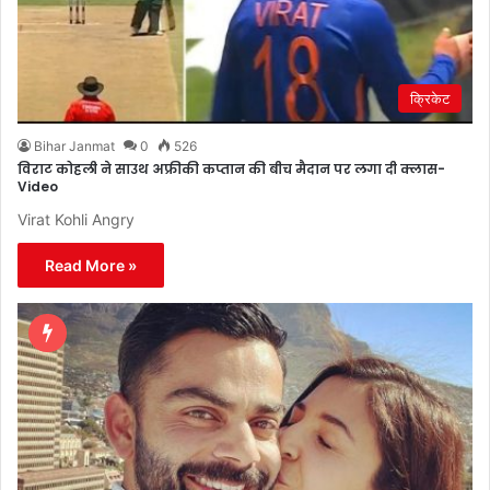
क्रिकेट
Bihar Janmat
0
526
विराट कोहली ने साउथ अफ्रीकी कप्तान की बीच मैदान पर लगा दी क्लास-
Video
Virat Kohli Angry
Read More »