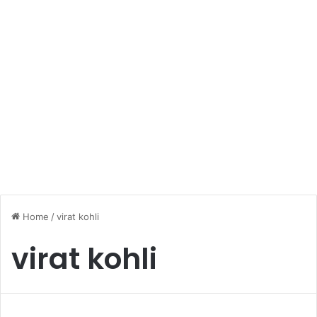
Home
/
virat kohli
virat kohli