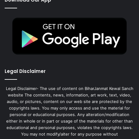
Legal Disclaimer
Legal Disclaimer- The use of content on BiharJanmat Kewal Sanch
website The contents, news, information, art work, text, video,
audio, or pictures, content on our web site are protected by the
copyrights laws. You may only access and use the material for
personal or educational purposes. Any alteration/modification
either in whole or in part or usage of the materials for other than
educational and personal purposes, violates the copyrights laws.
You may not modify/alter for any purpose without