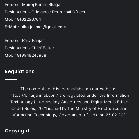
Person : Manoj Kumar Bhagat
Designation : Grievance Redressal Officer
Mob : 9162256764
E-Mail :
biharjanmat@gmail.com
Person : Rajiv Ranjan
Designation : Chief Editor
Mob : 919546242968
Regulations
The contents published/available on our website -
https://biharjanmat.com/ are regulated under the Information
Technology (Intermediary Guidelines and Digital Media Ethics
Code) Rules, 2021 issued by the Ministry of Electronics and
Information Technology, Government of India on 25.02.2021.
Copyright