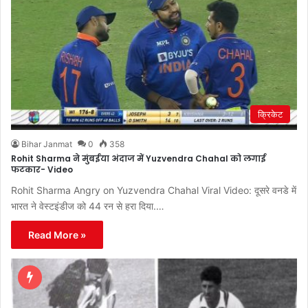
क्रिकेट
Bihar Janmat
0
358
Rohit Sharma ने मुंबईया अंदाज में Yuzvendra Chahal को लगाई
फटकार- Video
Rohit Sharma Angry on Yuzvendra Chahal Viral Video: दूसरे वनडे में
भारत ने वेस्टइंडीज को 44 रन से हरा दिया.…
Read More »