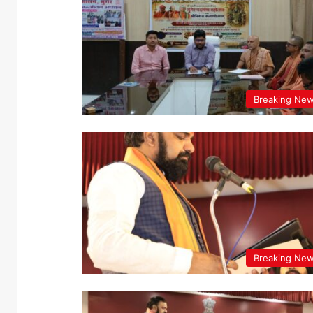
Breaking Ne
Breaking Ne