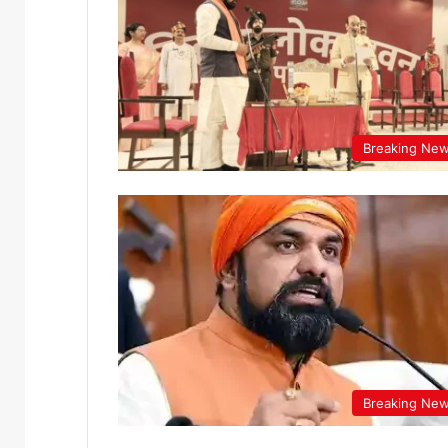
Breaking Ne
Breaking Ne