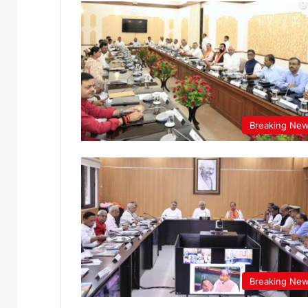
Breaking Ne
Breaking Ne