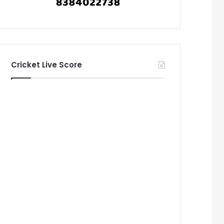
Cricket Live Score