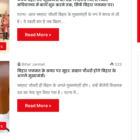
सचिवालय में कार्य शुरू करने तक, सिर्फ बिहार जनमत पर।
पटना- आज सम्राट चौधरी बिहार के मुख्यमंत्री के रुप में शपथ ले ली
है। ये पहली बार है जब बिहार…
Read More »
ws
Bihar Janmat
323
बिहार जनमत के खबर पर मुहर: सम्राट चौधरी होंगे बिहार के
अगले मुख्यमंत्री।
सम्राट चौधरी ही बिहार के अगले मुख्यमंत्री होंग। उन्हें बीजेपी विधायक
दल का नेता चुन लिया गया है। पटना में…
Read More »
ws