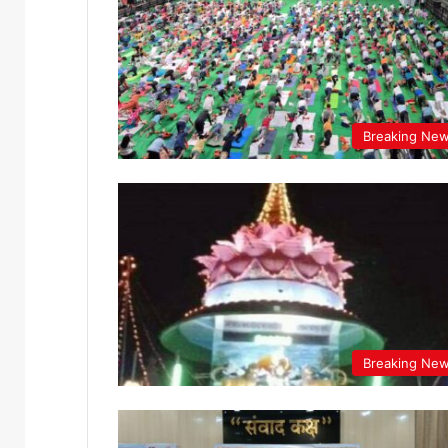
Breaking Ne
Breaking Ne