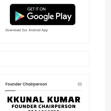
Download Our Android App
Founder Chairperson