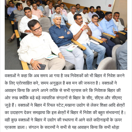
वक्ताओं ने कहा कि अब समय आ गया है जब निवेशकों को भी बिहार में निवेश करने
के लिए प्रोत्साहित करे, समय अनुकूल है बस मन की जरूरत है। वक्ताओं ने
आवाहन किया कि अपने अपने तरीके से सभी प्रयास करे कि निवेशक बिहार की
ओर रुख क्योंकि बड़े बड़े व्यापारिक संगठनों से बिहार के सीए, सीएस और सीएमए
जुड़े हैं। वक्ताओं ने बिहार में रियल स्टेट,मखाना उद्योग से लेकर शिक्षा आदि क्षेत्रों
का उदाहरण देकर समझाया कि इस क्षेत्रों में बिहार में निवेश की बहुत संभावनाएं है।
वही कुछ वक्ताओं ने बिहार में उद्योग की स्थापना में आने वाले कठिनाइयों के ऊपर
प्रकाश डाला। संगठन के सदस्यों ने सभी से यह आवाहन किया कि सभी थोड़ा