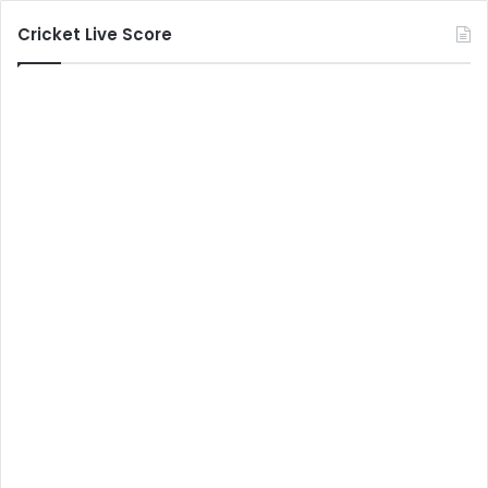
Cricket Live Score