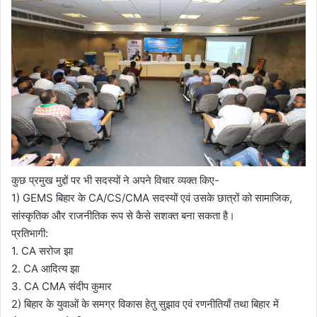
कुछ प्रमुख मुद्दों पर भी सदस्यों ने अपने विचार व्यक्त किए-
1) GEMS बिहार के CA/CS/CMA सदस्यों एवं उसके छात्रों को सामाजिक,
सांस्कृतिक और राजनीतिक रूप से कैसे सशक्त बना सकता है।
प्रतिभागी:
1. CA सरोज झा
2. CA आदित्य झा
3. ⁠CA CMA संदीप कुमार
2) बिहार के युवाओं के समग्र विकास हेतु सुझाव एवं रणनीतियाँ तथा बिहार में