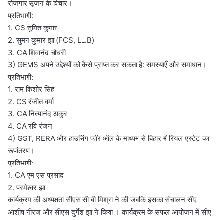
रोजगार सृजन के विचार।
प्रतिभागी:
1. CS सुमित कुमार
2. सुमन कुमार झा (FCS, LL.B)
3. CA शिवानंद चौधरी
3) GEMS अपने उद्देश्यों को कैसे प्राप्त कर सकता है: समस्याएँ और समाधान।
प्रतिभागी:
1. राम किशोर सिंह
2. CS रंजीत वर्मा
3. CA नित्यानंद ठाकुर
4. ⁠CA रवि रंजन
4) GST, RERA और हाउसिंग फॉर ऑल के माध्यम से बिहार में रियल एस्टेट का
रूपांतरण।
प्रतिभागी:
1. CA एम एस प्रसाद
2. परमेश्वर झा
कार्यक्रम की अध्यक्षता सीएस सी बी मिश्रा ने की जबकि इसका संचालन सीए
आशीष नीरज और सीएस दुर्गेश झा ने किया । कार्यक्रम के सफल आयोजन में सीए