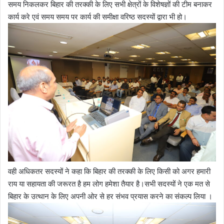
समय निकलकर बिहार की तरक्की के लिए सभी क्षेत्रों के विशेषज्ञों की टीम बनाकर
कार्य करे एवं समय समय पर कार्य की समीक्षा वरिष्ठ सदस्यों द्वारा भी हो।
वही अधिकतर सदस्यों ने कहा कि बिहार की तरक्की के लिए किसी को अगर हमारी
राय या सहायता की जरूरत है हम लोग हमेशा तैयार है।सभी सदस्यों ने एक मत से
बिहार के उत्थान के लिए अपनी ओर से हर संभव प्रयास करने का संकल्प लिया ।