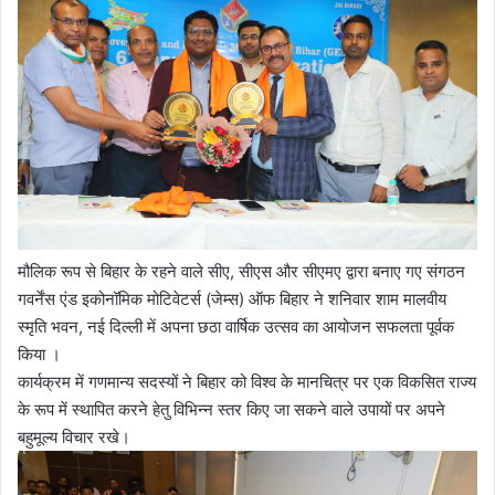
मौलिक रूप से बिहार के रहने वाले सीए, सीएस और सीएमए द्वारा बनाए गए संगठन
गवर्नेंस एंड इकोनॉमिक मोटिवेटर्स (जेम्स) ऑफ बिहार ने शनिवार शाम मालवीय
स्मृति भवन, नई दिल्ली में अपना छठा वार्षिक उत्सव का आयोजन सफलता पूर्वक
किया ।
कार्यक्रम में गणमान्य सदस्यों ने बिहार को विश्व के मानचित्र पर एक विकसित राज्य
के रूप में स्थापित करने हेतु विभिन्न स्तर किए जा सकने वाले उपायों पर अपने
बहुमूल्य विचार रखे।