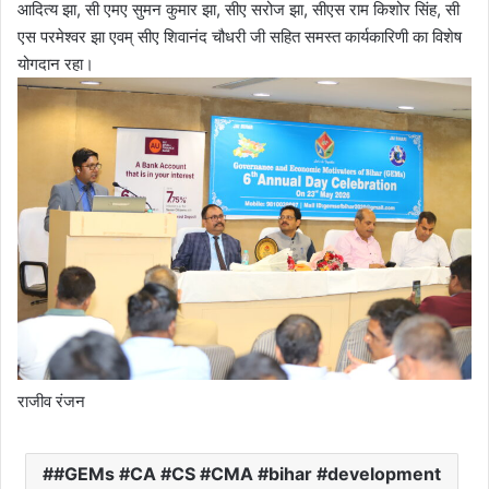
आदित्य झा, सी एमए सुमन कुमार झा, सीए सरोज झा, सीएस राम किशोर सिंह, सी
एस परमेश्वर झा एवम् सीए शिवानंद चौधरी जी सहित समस्त कार्यकारिणी का विशेष
योगदान रहा।
राजीव रंजन
#GEMs #CA #CS #CMA #bihar #development