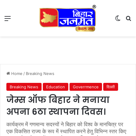
Menu
Switch
S
Home
/
Breaking News
Breaking News
Education
Goverrmence
दिल्ली
जेम्स ऑफ बिहार ने मनाया
अपना 6ठा स्थापना दिवस।
कार्यक्रम में गणमान्य सदस्यों ने बिहार को विश्व के मानचित्र पर
एक विकसित राज्य के रूप में स्थापित करने हेतु विभिन्न स्तर किए