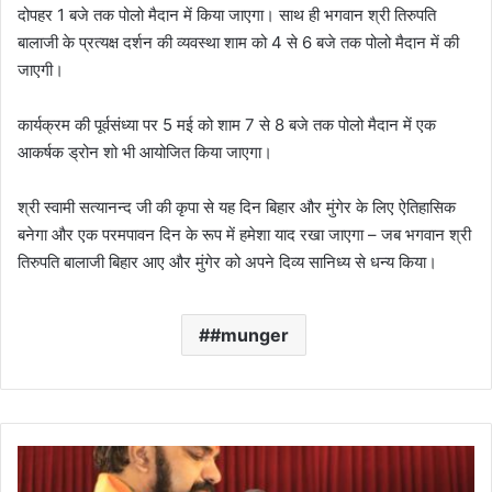
दोपहर 1 बजे तक पोलो मैदान में किया जाएगा। साथ ही भगवान श्री तिरुपति
बालाजी के प्रत्यक्ष दर्शन की व्यवस्था शाम को 4 से 6 बजे तक पोलो मैदान में की
जाएगी।
कार्यक्रम की पूर्वसंध्या पर 5 मई को शाम 7 से 8 बजे तक पोलो मैदान में एक
आकर्षक ड्रोन शो भी आयोजित किया जाएगा।
श्री स्वामी सत्यानन्द जी की कृपा से यह दिन बिहार और मुंगेर के लिए ऐतिहासिक
बनेगा और एक परमपावन दिन के रूप में हमेशा याद रखा जाएगा – जब भगवान श्री
तिरुपति बालाजी बिहार आए और मुंगेर को अपने दिव्य सानिध्य से धन्य किया।
#munger
लो
क