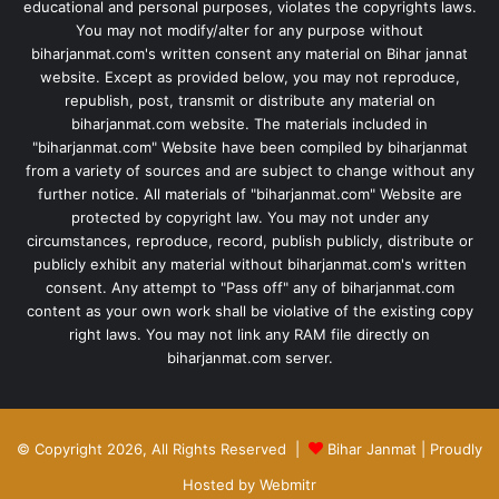
educational and personal purposes, violates the copyrights laws.
You may not modify/alter for any purpose without
biharjanmat.com's written consent any material on Bihar jannat
website. Except as provided below, you may not reproduce,
republish, post, transmit or distribute any material on
biharjanmat.com website. The materials included in
"biharjanmat.com" Website have been compiled by biharjanmat
from a variety of sources and are subject to change without any
further notice. All materials of "biharjanmat.com" Website are
protected by copyright law. You may not under any
circumstances, reproduce, record, publish publicly, distribute or
publicly exhibit any material without biharjanmat.com's written
consent. Any attempt to "Pass off" any of biharjanmat.com
content as your own work shall be violative of the existing copy
right laws. You may not link any RAM file directly on
biharjanmat.com server.
© Copyright 2026, All Rights Reserved |
Bihar Janmat
| Proudly
Hosted by
Webmitr