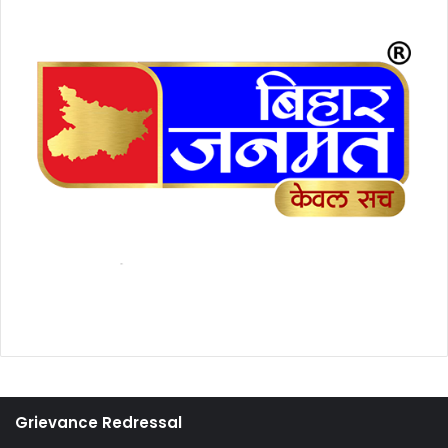
Grievance Redressal