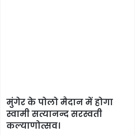
मुंगेर के पोलो मैदान में होगा
स्वामी सत्यानन्द सरस्वती
कल्याणोत्सव।