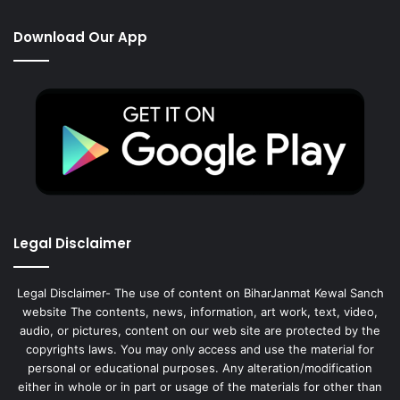
Download Our App
Legal Disclaimer
Legal Disclaimer- The use of content on BiharJanmat Kewal Sanch
website The contents, news, information, art work, text, video,
audio, or pictures, content on our web site are protected by the
copyrights laws. You may only access and use the material for
personal or educational purposes. Any alteration/modification
either in whole or in part or usage of the materials for other than