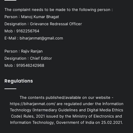
The complaint needs to be made to the following person :
Person : Manoj Kumar Bhagat
Designation : Grievance Redressal Officer
Mob : 9162256764
E-Mail :
biharjanmat@gmail.com
Person : Rajiv Ranjan
Designation : Chief Editor
Mob : 919546242968
Regulations
The contents published/available on our website -
https://biharjanmat.com/ are regulated under the Information
Technology (Intermediary Guidelines and Digital Media Ethics
Code) Rules, 2021 issued by the Ministry of Electronics and
Information Technology, Government of India on 25.02.2021.