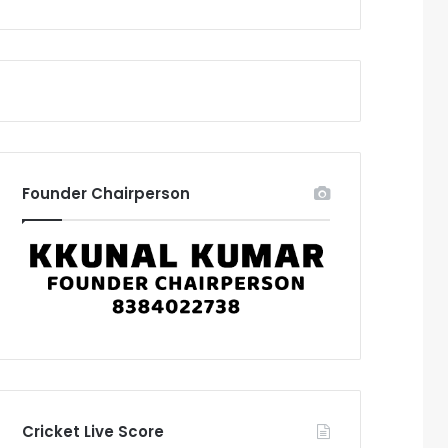
Founder Chairperson
Cricket Live Score