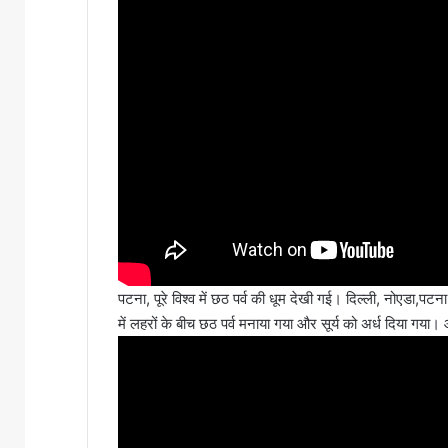
पटना, पूरे विश्व में छठ पर्व की धूम देखी गई। दिल्ली, नोएड
में लहरों के बीच छठ पर्व मनाया गया और सूर्य को अर्ध दिया गया