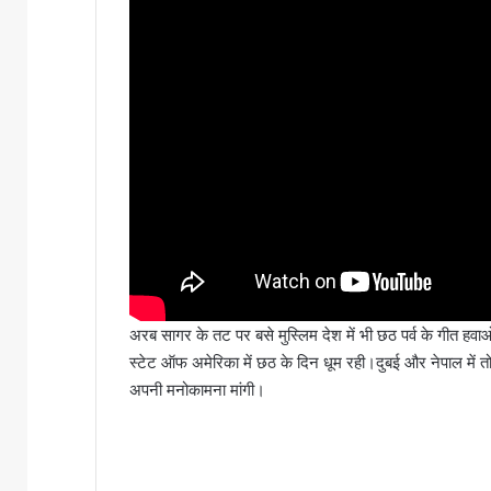
अरब सागर के तट पर बसे मुस्लिम देश में भी छठ पर्व के गीत हवाओ 
स्टेट ऑफ अमेरिका में छठ के दिन धूम रही।दुबई और नेपाल में त
अपनी मनोकामना मांगी।