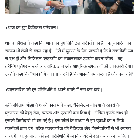
•आज का युग डिजिटल परिवर्तन।
आनंद कौशल ने कहा कि, आज का युग डिजिटल परिवर्तन का है। पत्रकारिता का
स्वरूप भी तेजी से बदल रहा है। ऐसे में युवाओं के लिए जरूरी है कि वे तकनीकी रूप
से दक्ष हों और डिजिटल प्लेटफॉर्म का सकारात्मक उपयोग करना सीखें। यह
ट्रेनिंग प्रोग्राम उन्हें व्यावहारिक ज्ञान और आधुनिक उपकरणों की जानकारी देगा।
उन्होंने कहा कि “आपको ये जानना जरुरी है कि आपको क्या करना है और क्या नहीं”
•पत्रकारिता को हर परिस्थिति में अपने दायरे में रख कर करें।
वहीं अमिताभ ओझा ने अपने वक्तव्य में कहा, “डिजिटल मीडिया ने खबरों के
प्रसारण को बेहद तेज, व्यापक और प्रभावी बना दिया है। लेकिन इसके साथ ही
इसकी जिम्मेदारी भी बढ़ गई है। इस कोर्स के माध्यम से हम युवाओं को न सिर्फ
तकनीकी ज्ञान देंगे, बल्कि पत्रकारिता की नैतिकता और जिम्मेदारियों से भी अवगत
कराएंगे। पत्रकारिता को हर परिस्थिति में अपने दायरे में रख कर करना चाहिए।