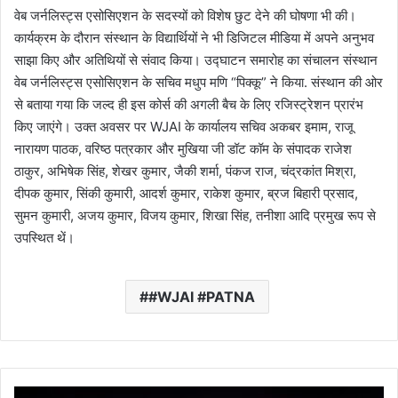
वेब जर्नलिस्ट्स एसोसिएशन के सदस्यों को विशेष छुट देने की घोषणा भी की।
कार्यक्रम के दौरान संस्थान के विद्यार्थियों ने भी डिजिटल मीडिया में अपने अनुभव
साझा किए और अतिथियों से संवाद किया। उद्घाटन समारोह का संचालन संस्थान
वेब जर्नलिस्ट्स एसोसिएशन के सचिव मधुप मणि “पिक्कू” ने किया. संस्थान की ओर
से बताया गया कि जल्द ही इस कोर्स की अगली बैच के लिए रजिस्ट्रेशन प्रारंभ
किए जाएंगे। उक्त अवसर पर WJAI के कार्यालय सचिव अकबर इमाम, राजू
नारायण पाठक, वरिष्ठ पत्रकार और मुखिया जी डॉट कॉम के संपादक राजेश
ठाकुर, अभिषेक सिंह, शेखर कुमार, जैकी शर्मा, पंकज राज, चंद्रकांत मिश्रा,
दीपक कुमार, सिंकी कुमारी, आदर्श कुमार, राकेश कुमार, ब्रज बिहारी प्रसाद,
सुमन कुमारी, अजय कुमार, विजय कुमार, शिखा सिंह, तनीशा आदि प्रमुख रूप से
उपस्थित थें।
#WJAI #PATNA
बि