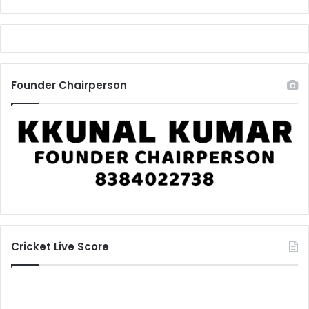
Founder Chairperson
Cricket Live Score