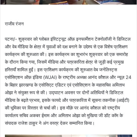
राजीव रंजन
पटना/- शुक्रवार को ग्लोबल इंस्टिट्यूट ऑफ़ इनफार्मेशन टेक्नोलॉजी ने डिजिटल
और वेब मीडिया के क्षेत्र में युवाओं को दक्ष बनाने के उद्देश्य से एक विशेष प्रशिक्षण
कार्यक्रम की शुरुआत की। इस कार्यक्रम का शुभारंभ शुक्रवार को एक समारोह
के दौरान किया गया, जिसमें मीडिया और पत्रकारिता क्षेत्र से जुड़ी कई प्रमुख
हस्तियाँ शामिल हुईं। इस प्रशिक्षण कार्यक्रम की शुरुआत वेब जर्नलिस्ट्स
एसोसिएशन ऑफ़ इंडिया (WJAI) के राष्ट्रीय अध्यक्ष आनंद कौशल और न्यूज़ 24
के बिहार झारखण्ड के एसोसिएट एडिटर एवं एसोसिएशन के महासचिव अमिताभ
ओझा ने संयुक्त रूप से की। उद्घाटन अवसर पर दोनों अतिथियों ने डिजिटल
मीडिया के बढ़ते प्रभाव, इसके फायदे और पत्रकारिता में सूचना तकनीक (आईटी)
की भूमिका पर विस्तार से चर्चा की। इस मौक़े पर आनंद कौशल को राष्ट्रीय
कार्यालय सचिव अकबर ईमाम और अमिताभ ओझा को मुखिया जी डॉट कॉम के
संपादक राजेश ठाकुर ने अंग वस्त्र देकर सम्मानित किया।