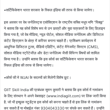
•सर्टिफिकेशन भारत सरकार के स्किल इंडिया की तरफ से किया जायेगा।
इस अवसर पर वेब जर्नलिस्ट्स एसोसिएशन के राष्ट्रीय सचिव मधुप मणि “पिक्कू”
ने बताया कि यह कोर्स विशेष रूप से उन छात्रों और युवा पत्रकारों के लिए डिज़ाइन
किया गया है, जो वेब मीडिया, न्यूज़ पोर्टल, सोशल मीडिया जर्नलिज़्म और डिजिटल
कंटेंट क्रिएशन के क्षेत्र में करियर बनाना चाहते हैं। प्रशिक्षण कार्यक्रम में
आधुनिक डिजिटल टूल्स, वीडियो एडिटिंग, कंटेंट मैनेजमेंट सिस्टम (CMS),
सोशल मीडिया स्ट्रैटेजीज़ और डेटा जर्नलिज़्म जैसी विभिन्न विषयों को शामिल
किया गया है। उन्होंने बताया कि इस कोर्स का सर्टिफिकेशन भारत सरकार के
स्किल इंडिया की तरफ से किया जायेगा।
•कोर्स फी मे WJAI के सदस्यों को मिलेगी विशेष छूट।
GIIT Skill India की प्रबंधक सुमन कुमारी ने बताया कि इस कोर्स में नामांकन
के लिए संस्थान ने अपने वेबसाइट (www.indiagiit.com) पर लिंक जारी किया
है. जो भी इच्छुक स्टूडेंट्स इस कोर्स को करना चाहते हैं वो इस लिंक से नामांकन
कर सकते हैं या मोबाईल नंबर 9304043330 पर संपर्क कर सकते हैं। उन्होंने