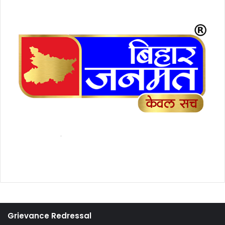
Grievance Redressal