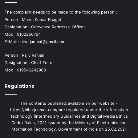
The complaint needs to be made to the following person :
Person : Manoj Kumar Bhagat
Designation : Grievance Redressal Officer
Mob : 9162256764
E-Mail :
biharjanmat@gmail.com
Person : Rajiv Ranjan
Designation : Chief Editor
Mob : 919546242968
Regulations
The contents published/available on our website -
https://biharjanmat.com/ are regulated under the Information
Technology (Intermediary Guidelines and Digital Media Ethics
Code) Rules, 2021 issued by the Ministry of Electronics and
Information Technology, Government of India on 25.02.2021.