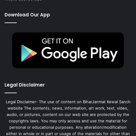
Download Our App
Legal Disclaimer
Legal Disclaimer- The use of content on BiharJanmat Kewal Sanch
website The contents, news, information, art work, text, video,
audio, or pictures, content on our web site are protected by the
copyrights laws. You may only access and use the material for
personal or educational purposes. Any alteration/modification
either in whole or in part or usage of the materials for other than