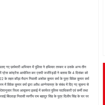
द्ध चलाए गए छापेमारी अभियान में पुलिस ने हथियार तस्कर व उसके अन्य तीन
 में प्रेस कांफ्रेंस आयोजित कर एसपी जजीरेड्डी ने बताया कि 4 दिसंबर को
 के तहत कौड़ा मैदान निवासी अशोक कुमार वर्मा के पुत्र विवेक कुमार वर्मा
ं विवेक कुमार वर्मा द्वारा अवैध आग्नेयास्त्र के संबंध में दिए गए सूचना से
शानुसार जिला आसूचना इकाई में कार्यरत पुलिस पदाधिकारी एवं कर्मी तथा
 बिंदवाड़ा निवासी स्वर्गीय राम बहादुर सिंह के पुत्र दिलीप सिंह के घर पर