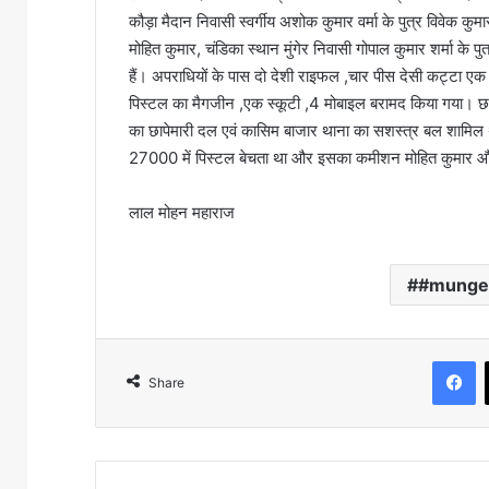
कौड़ा मैदान निवासी स्वर्गीय अशोक कुमार वर्मा के पुत्र विवेक कुमा
मोहित कुमार, चंडिका स्थान मुंगेर निवासी गोपाल कुमार शर्मा के पुत्
हैं। अपराधियों के पास दो देशी राइफल ,चार पीस देसी कट्टा एक
पिस्टल का मैगजीन ,एक स्कूटी ,4 मोबाइल बरामद किया गया। छापे
का छापेमारी दल एवं कासिम बाजार थाना का सशस्त्र बल शामिल थ
27000 में पिस्टल बेचता था और इसका कमीशन मोहित कुमार औ
लाल मोहन महाराज
#munger
Facebook
Share