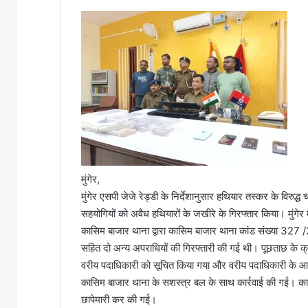
मुंगेर,
मुंगेर एसपी जेजे रेड्डी के निर्देशानुसार हथियार तस्कर के विरु
सहयोगियों को अवैध हथियारों के जखीरे के गिरफ्तार किया। मुंगेर
कासिम बाजार थाना द्वारा कासिम बाजार थाना कांड संख्या 327 /22
सहित दो अन्य अपराधियों की गिरफ्तारी की गई थी। पूछताछ के क्रम मे
वरीय पदाधिकारी को सूचित किया गया और वरीय पदाधिकारी के आदे
कासिम बाजार थाना के सशस्त्र बल के साथ कार्रवाई की गई। कारवाई
छापेमारी कर की गई।