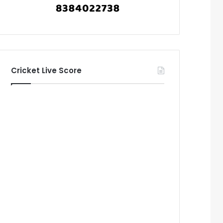
Cricket Live Score