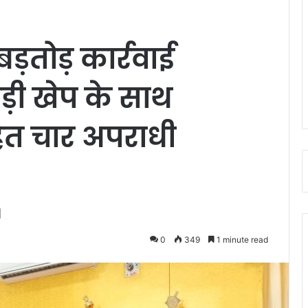
ड़तोड़ कार्रवाई
ड़ी खेप के साथ
ित चार अपराधी
।
0
349
1 minute read