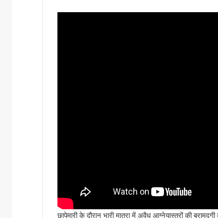
छापेमारी के दौरान भारी मात्रा में अवैध आग्नेयास्त्रों की बरामद