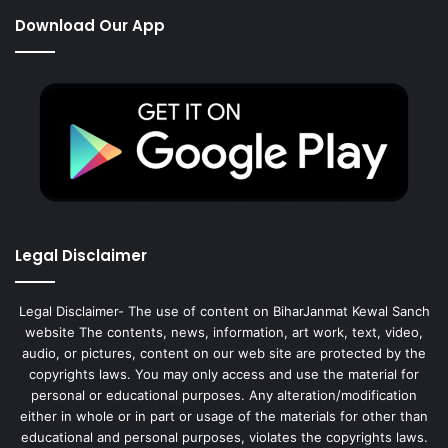
Download Our App
Legal Disclaimer
Legal Disclaimer- The use of content on BiharJanmat Kewal Sanch
website The contents, news, information, art work, text, video,
audio, or pictures, content on our web site are protected by the
copyrights laws. You may only access and use the material for
personal or educational purposes. Any alteration/modification
either in whole or in part or usage of the materials for other than
educational and personal purposes, violates the copyrights laws.