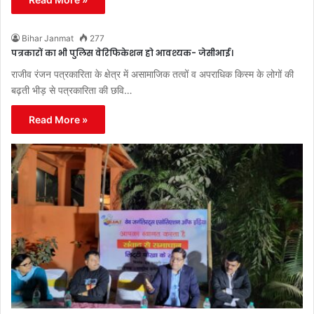
Bihar Janmat
277
पत्रकारों का भी पुलिस वेरिफिकेशन हो आवश्यक- जेसीआई।
राजीव रंजन पत्रकारिता के क्षेत्र में असामाजिक तत्वों व अपराधिक किस्म के लोगों की
बढ़ती भीड़ से पत्रकारिता की छवि…
Read More »