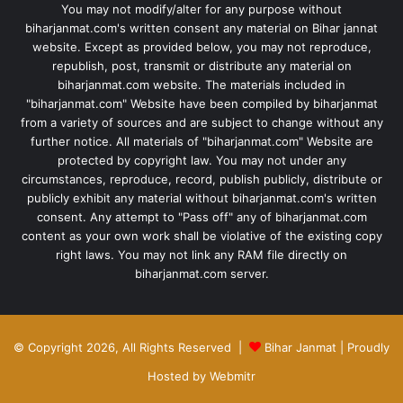
You may not modify/alter for any purpose without
biharjanmat.com's written consent any material on Bihar jannat
website. Except as provided below, you may not reproduce,
republish, post, transmit or distribute any material on
biharjanmat.com website. The materials included in
"biharjanmat.com" Website have been compiled by biharjanmat
from a variety of sources and are subject to change without any
further notice. All materials of "biharjanmat.com" Website are
protected by copyright law. You may not under any
circumstances, reproduce, record, publish publicly, distribute or
publicly exhibit any material without biharjanmat.com's written
consent. Any attempt to "Pass off" any of biharjanmat.com
content as your own work shall be violative of the existing copy
right laws. You may not link any RAM file directly on
biharjanmat.com server.
© Copyright 2026, All Rights Reserved |
Bihar Janmat
| Proudly
Hosted by
Webmitr