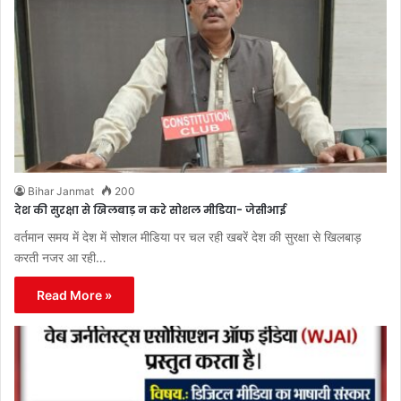
Bihar Janmat
200
देश की सुरक्षा से खिलबाड़ न करे सोशल मीडिया- जेसीआई
वर्तमान समय में देश में सोशल मीडिया पर चल रही खबरें देश की सुरक्षा से खिलबाड़
करती नजर आ रही…
Read More »