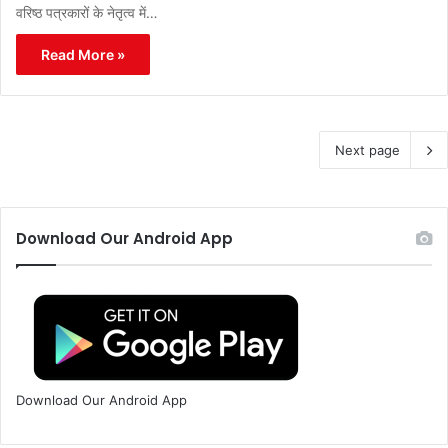
वरिष्ठ पत्रकारों के नेतृत्व में…
Read More »
Next page
Download Our Android App
Download Our Android App