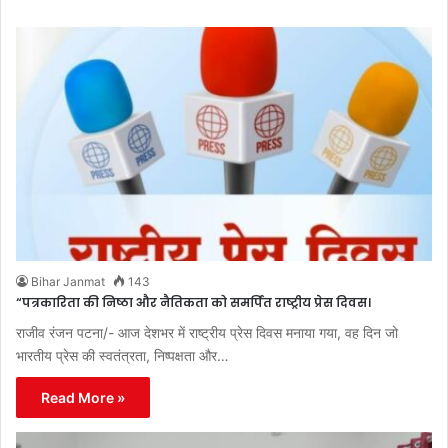
Bihar Janmat
143
“पत्रकारिता की निष्ठा और नैतिकता को समर्पित राष्ट्रीय प्रेस दिवस।
राजीव रंजन पटना/- आज देशभर में राष्ट्रीय प्रेस दिवस मनाया गया, वह दिन जो
भारतीय प्रेस की स्वतंत्रता, निष्पक्षता और…
Read More »