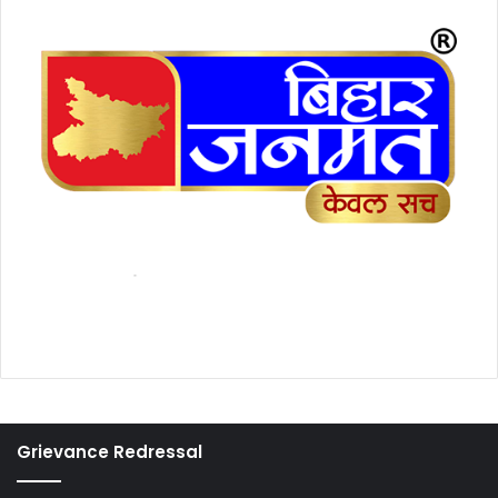
Grievance Redressal