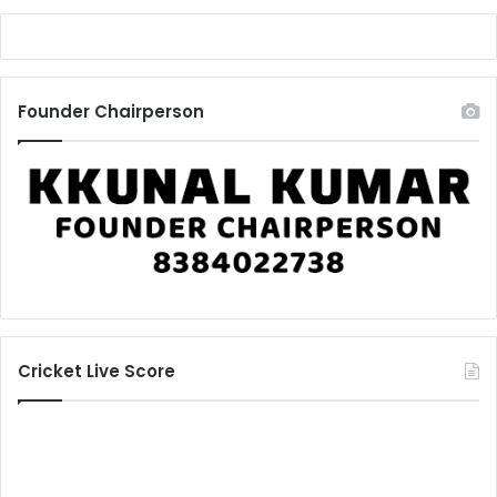
Founder Chairperson
Cricket Live Score