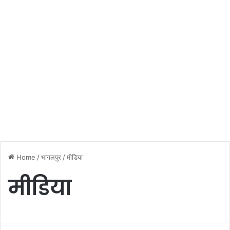
Home
/
भागलपुर
/
मीडिया
मीडिया