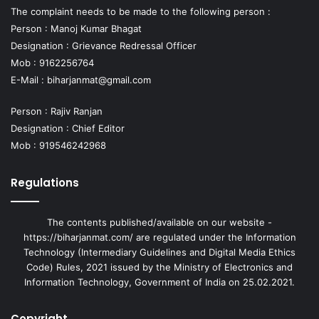
The complaint needs to be made to the following person :
Person : Manoj Kumar Bhagat
Designation : Grievance Redressal Officer
Mob : 9162256764
E-Mail :
biharjanmat@gmail.com
Person : Rajiv Ranjan
Designation : Chief Editor
Mob : 919546242968
Regulations
The contents published/available on our website -
https://biharjanmat.com/ are regulated under the Information
Technology (Intermediary Guidelines and Digital Media Ethics
Code) Rules, 2021 issued by the Ministry of Electronics and
Information Technology, Government of India on 25.02.2021.
Copyright