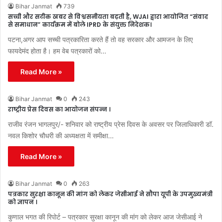
Bihar Janmat
739
सच्ची और सटीक खबर से विश्वसनीयता बढ़ती है, WJAI द्वारा आयोजित “संवाद
से समाधान” कार्यक्रम में बोले IPRD के संयुक्त निदेशक।
पटना,अगर आप सच्ची पत्रकारिता करते हैं तो वह सरकार और आमजन के लिए
फायदेमंद होता है। हम वेब पत्रकारों को…
Read More »
Bihar Janmat
0
243
राष्ट्रीय प्रेस दिवस का आयोजन संपन्न ।
राजीव रंजन भागलपुर/- शनिवार को राष्ट्रीय प्रेस दिवस के अवसर पर जिलाधिकारी डॉ.
नवल किशोर चौधरी की अध्यक्षता में समीक्षा…
Read More »
Bihar Janmat
0
263
पत्रकार सुरक्षा कानून की मांग को लेकर जेसीआई ने सौपा यूपी के उपमुख्यमंत्री
को ज्ञापन ।
कुणाल भगत की रिपोर्ट – पत्रकार सुरक्षा कानून की मांग को लेकर आज जेसीआई ने