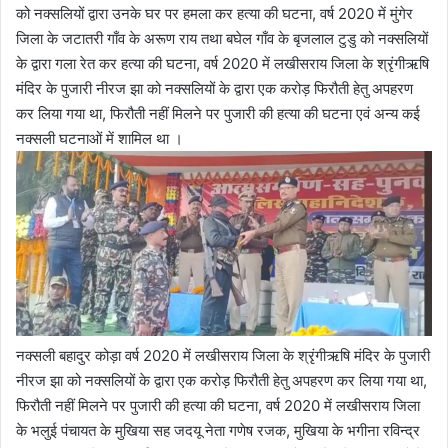
को नक्सलियों द्वारा उनके घर पर हमला कर हत्या की घटना, वर्ष 2020 में मुंगेर
जिला के जटातरी गाँव के अरूण राय तथा बघेल गाँव के बृजलाल टुडु को नक्सलियों
के द्वारा गला रेत कर हत्या की घटना, वर्ष 2020 में लखीसराय जिला के श्रृंगीऋषि
मंदिर के पुजारी नीरज झा को नक्सलियों के द्वारा एक करोड़ फिरौती हेतु अपहरण
कर लिया गया था, फिरौती नहीं मिलने पर पुजारी की हत्या की घटना एवं अन्य कई
नक्सली घटनाओं में शामिल था ।
नक्सली बहादुर कोड़ा वर्ष 2020 में लखीसराय जिला के श्रृंगीऋषि मंदिर के पुजारी
नीरज झा को नक्सलियों के द्वारा एक करोड़ फिरौती हेतु अपहरण कर लिया गया था,
फिरौती नहीं मिलने पर पुजारी की हत्या की घटना, वर्ष 2020 में लखीसराय जिला
के भलुई पंचायत के मुखिया सह जदयू नेता गणेष रजक, मुखिया के भगीना रविन्द्र