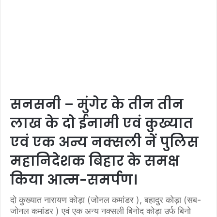
सनसनी – मुंगेर के तीन तीन
लाख के दो ईनामी एवं कुख्यात
एवं एक अन्य नक्सली नें पुलिस
महानिदेशक बिहार के समक्ष
किया आत्म-समर्पण।
दो कुख्यात नारायण कोड़ा (जोनल कमांडर ), बहादुर कोड़ा (सब-
जोनल कमांडर ) एवं एक अन्य नक्सली बिनोद कोड़ा उर्फ बिनो