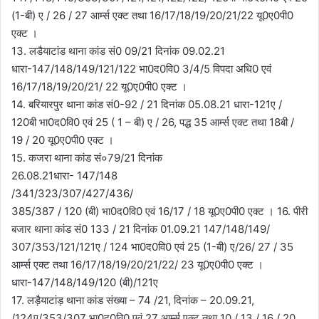
(1-बी) ए / 26 / 27 आर्म्स एक्ट तथा 16/17/18/19/20/21/22 यू0ए0पी0
एक्ट ।
13. लडैयाटांड थाना कांड सं0 09/21 दिनांक 09.02.21
धारा-147/148/149/121/122 भा0द0वि0 3/4/5 विपदा अधि0 एवं
16/17/18/19/20/21/ 22 यू0ए0पी0 एक्ट ।
14. बरियारपुर थाना कांड सं0-92 / 21 दिनांक 05.08.21 धारा-121ए /
120बी भा0द0वि0 एवं 25 ( 1 – बी) ए / 26, पद्ध 35 आर्म्स एक्ट तथा 18बी /
19 / 20 यू0ए0पी0 एक्ट ।
15. कजरा थाना कांड सं०79/21 दिनांक
26.08.21धारा- 147/148
/341/323/307/427/436/
385/387 / 120 (बी) भा0द0वि0 एवं 16/17 / 18 यू0ए0पी0 एक्ट । 16. पीरी
बजार थाना कांड सं0 133 / 21 दिनांक 01.09.21 147/148/149/
307/353/121/121ए / 124 भा0द0वि0 एवं 25 (1-बी) ए/26/ 27 / 35
आर्म्स एक्ट तथा 16/17/18/19/20/21/22/ 23 यू0ए0पी0 एक्ट ।
धारा-147/148/149/120 (बी)/121ए
17. लड़ैयाटांड़ थाना कांड संख्या – 74 /21, दिनांक – 20.09.21,
/124ए/353/307 भा0द0वि0 एवं 27 आर्म्स एक्ट तथा 10 / 13 / 16 / 20