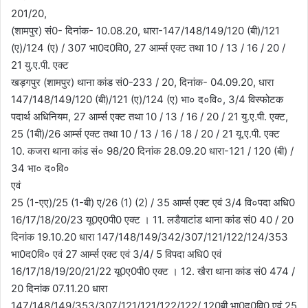
201/20,
(शामपुर) सं0- दिनांक- 10.08.20, धारा-147/148/149/120 (बी)/121
(ए)/124 (ए) / 307 भा0द0वि0, 27 आर्म्स एक्ट तथा 10 / 13 / 16 / 20 /
21 यु.ए.पी. एक्ट
खड़गपुर (शामपुर) थाना कांड सं0-233 / 20, दिनांक- 04.09.20, धारा
147/148/149/120 (बी)/121 (ए)/124 (ए) भा० द०वि०, 3/4 विस्फोटक
पदार्थ अधिनियम, 27 आर्म्स एक्ट तथा 10 / 13 / 16 / 20 / 21 यु.ए.पी. एक्ट,
25 (1बी)/26 आर्म्स एक्ट तथा 10 / 13 / 16 / 18 / 20 / 21 यू.ए.पी. एक्ट
10. कजरा थाना कांड सं० 98/20 दिनांक 28.09.20 धारा-121 / 120 (बी) /
34 भा० द०वि०
एवं
25 (1-एए)/25 (1-बी) ए/26 (1) (2) / 35 आर्म्स एक्ट एवं 3/4 वि०पदा अधि0
16/17/18/20/23 यू0ए0पी0 एक्ट । 11. लडैयाटांड थाना कांड सं0 40 / 20
दिनांक 19.10.20 धारा 147/148/149/342/307/121/122/124/353
भा0द0वि० एवं 27 आर्म्स एक्ट एवं 3/4/ 5 विपदा अधि0 एवं
16/17/18/19/20/21/22 यू0ए0पी0 एक्ट । 12. खैरा थाना कांड सं0 474 /
20 दिनांक 07.11.20 धारा
147/148/149/353/307/121/121/122/122/ 120बी भा0द0वि0 एवं 25