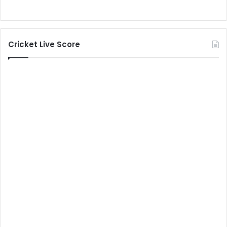
Cricket Live Score