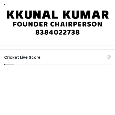
Cricket Live Score