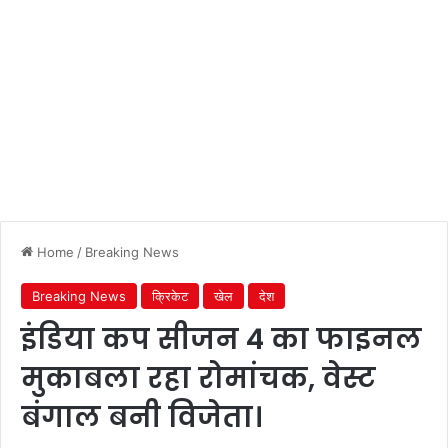
Home
/
Breaking News
Breaking News
क्रिकेट
खेल
देश
इंडिया कप सीजन 4 का फाइनल
मुकाबला रहा रोमांचक, वेस्ट
बंगाल बनी विजेता।