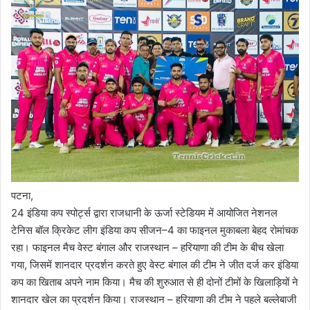
पटना,
24 इंडिया कप स्पोर्ट्स द्वारा राजधानी के ऊर्जा स्टेडियम में आयोजित नेशनल
टेनिस बॉल क्रिकेट लीग इंडिया कप सीजन–4 का फाइनल मुकाबला बेहद रोमांचक
रहा। फाइनल मैच वेस्ट बंगाल और राजस्थान – हरियाणा की टीम के बीच खेला
गया, जिसमें शानदार प्रदर्शन करते हुए वेस्ट बंगाल की टीम ने जीत दर्ज कर इंडिया
कप का खिताब अपने नाम किया। मैच की शुरुआत से ही दोनों टीमों के खिलाड़ियों ने
शानदार खेल का प्रदर्शन किया। राजस्थान – हरियाणा की टीम ने पहले बल्लेबाजी