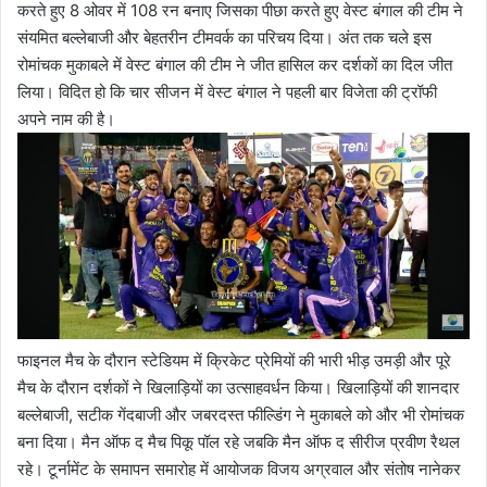
करते हुए 8 ओवर में 108 रन बनाए जिसका पीछा करते हुए वेस्ट बंगाल की टीम ने
संयमित बल्लेबाजी और बेहतरीन टीमवर्क का परिचय दिया। अंत तक चले इस
रोमांचक मुकाबले में वेस्ट बंगाल की टीम ने जीत हासिल कर दर्शकों का दिल जीत
लिया। विदित हो कि चार सीजन में वेस्ट बंगाल ने पहली बार विजेता की ट्रॉफी
अपने नाम की है।
फाइनल मैच के दौरान स्टेडियम में क्रिकेट प्रेमियों की भारी भीड़ उमड़ी और पूरे
मैच के दौरान दर्शकों ने खिलाड़ियों का उत्साहवर्धन किया। खिलाड़ियों की शानदार
बल्लेबाजी, सटीक गेंदबाजी और जबरदस्त फील्डिंग ने मुकाबले को और भी रोमांचक
बना दिया। मैन ऑफ द मैच पिकू पॉल रहे जबकि मैन ऑफ द सीरीज प्रवीण रैथल
रहे। टूर्नामेंट के समापन समारोह में आयोजक विजय अग्रवाल और संतोष नानेकर