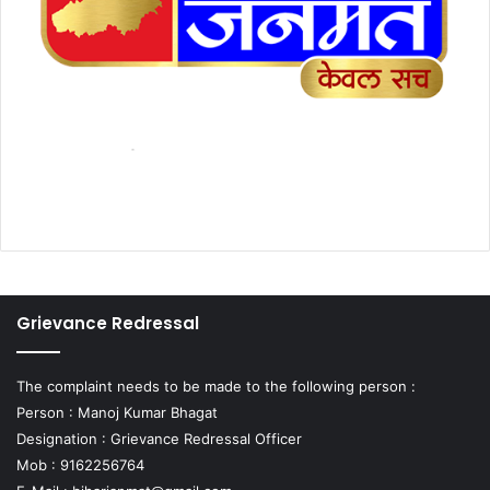
Grievance Redressal
The complaint needs to be made to the following person :
Person : Manoj Kumar Bhagat
Designation : Grievance Redressal Officer
Mob : 9162256764