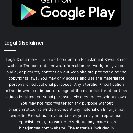
Legal Disclaimer
Legal Disclaimer- The use of content on BiharJanmat Kewal Sanch
website The contents, news, information, art work, text, video,
audio, or pictures, content on our web site are protected by the
copyrights laws. You may only access and use the material for
personal or educational purposes. Any alteration/modification
either in whole or in part or usage of the materials for other than
educational and personal purposes, violates the copyrights laws.
You may not modify/alter for any purpose without
biharjanmat.com's written consent any material on Bihar jannat
website. Except as provided below, you may not reproduce,
republish, post, transmit or distribute any material on
biharjanmat.com website. The materials included in