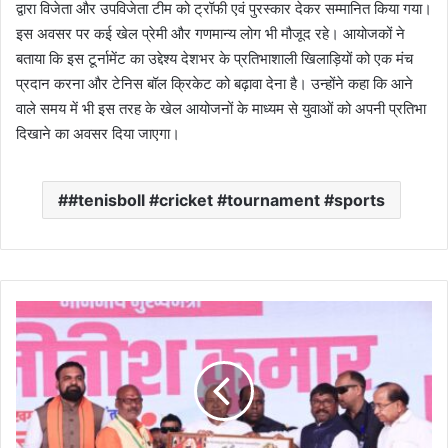
द्वारा विजेता और उपविजेता टीम को ट्रॉफी एवं पुरस्कार देकर सम्मानित किया गया।
इस अवसर पर कई खेल प्रेमी और गणमान्य लोग भी मौजूद रहे। आयोजकों ने
बताया कि इस टूर्नामेंट का उद्देश्य देशभर के प्रतिभाशाली खिलाड़ियों को एक मंच
प्रदान करना और टेनिस बॉल क्रिकेट को बढ़ावा देना है। उन्होंने कहा कि आने
वाले समय में भी इस तरह के खेल आयोजनों के माध्यम से युवाओं को अपनी प्रतिभा
दिखाने का अवसर दिया जाएगा।
#tenisboll #cricket #tournament #sports
स
मृ
द्धि
या
त्रा
के
दौ