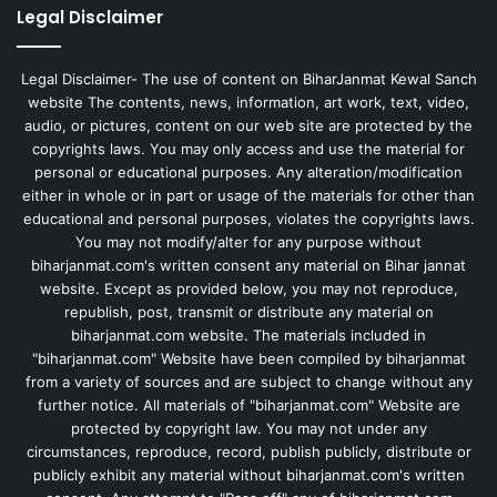
Legal Disclaimer
Legal Disclaimer- The use of content on BiharJanmat Kewal Sanch
website The contents, news, information, art work, text, video,
audio, or pictures, content on our web site are protected by the
copyrights laws. You may only access and use the material for
personal or educational purposes. Any alteration/modification
either in whole or in part or usage of the materials for other than
educational and personal purposes, violates the copyrights laws.
You may not modify/alter for any purpose without
biharjanmat.com's written consent any material on Bihar jannat
website. Except as provided below, you may not reproduce,
republish, post, transmit or distribute any material on
biharjanmat.com website. The materials included in
"biharjanmat.com" Website have been compiled by biharjanmat
from a variety of sources and are subject to change without any
further notice. All materials of "biharjanmat.com" Website are
protected by copyright law. You may not under any
circumstances, reproduce, record, publish publicly, distribute or
publicly exhibit any material without biharjanmat.com's written