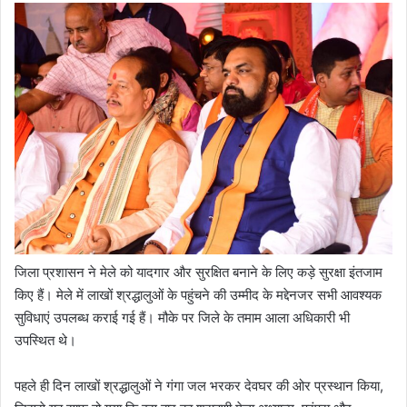
जिला प्रशासन ने मेले को यादगार और सुरक्षित बनाने के लिए कड़े सुरक्षा इंतजाम
किए हैं। मेले में लाखों श्रद्धालुओं के पहुंचने की उम्मीद के मद्देनजर सभी आवश्यक
सुविधाएं उपलब्ध कराई गई हैं। मौके पर जिले के तमाम आला अधिकारी भी
उपस्थित थे।
पहले ही दिन लाखों श्रद्धालुओं ने गंगा जल भरकर देवघर की ओर प्रस्थान किया,